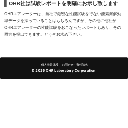
OHR社は試験レポートを明確にお示し致します
OHRエアレーターは、自社で厳密な性能試験を行ない酸素溶解効
率データを採っていることはもちろんですが、その他に他社が
OHRエアレーターの性能試験をおこなったレポートもあり、その
両方を提出できます。どうぞお求め下さい。
個人情報保護
お問合せ・資料請求
©
2026 OHR Laboratory Corporation